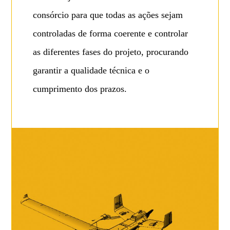
consórcio para que todas as ações sejam
controladas de forma coerente e controlar
as diferentes fases do projeto, procurando
garantir a qualidade técnica e o
cumprimento dos prazos.