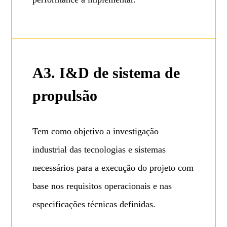
A3. I&D de sistema de
propulsão
Tem como objetivo a investigação
industrial das tecnologias e sistemas
necessários para a execução do projeto com
base nos requisitos operacionais e nas
especificações técnicas definidas.