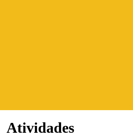
Atividades