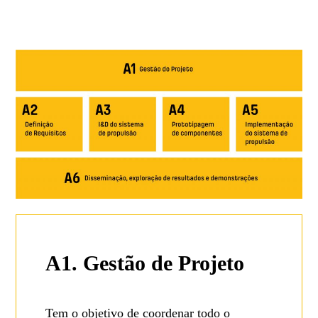
A1. Gestão de Projeto
Tem o objetivo de coordenar todo o