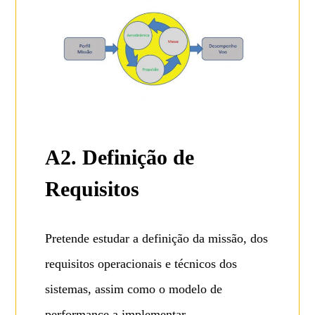
A2. Definição de
Requisitos
Pretende estudar a definição da missão, dos
requisitos operacionais e técnicos dos
sistemas, assim como o modelo de
performance a implementar.